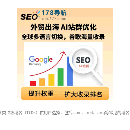
顶级域名（TLDs）供用户选择，包括.com、.net、.org等常见的域名，