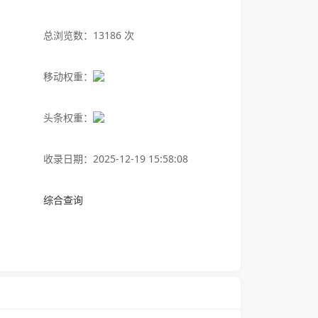
总浏览数：13186 次
移动权重：
头条权重：
收录日期：2025-12-19 15:58:08
综合查询