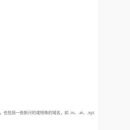
也包括一些新兴的或特殊的域名，如 .io、.ai、.xyz