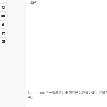
描述：
Name.com是一家域名注册商和网站托管公司，提供各类
等。