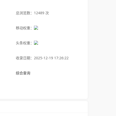
总浏览数：12489 次
移动权重：
头条权重：
收录日期：2025-12-19 17:26:22
综合查询