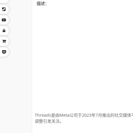
描述：
‌Threads是由Meta公司于2023年7月推出
调整引发关注。‌‌