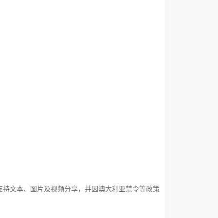
亿‌，支持文本、图片及视频分享，并因澳大利亚禁令等政策