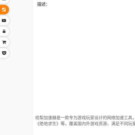
描述：
给梨加速器是一款专为游戏玩家设计的网络加速工具
《绝地求生》等，覆盖国内外游戏资源，满足不同玩