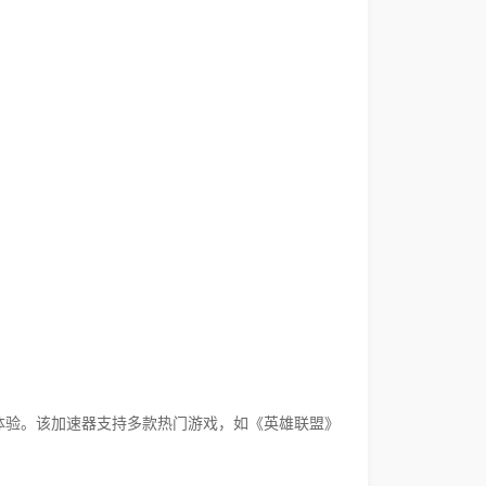
体验。该加速器支持多款热门游戏，如《英雄联盟》