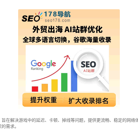
，旨在解决游戏中的延迟、卡顿、掉线等问题，提供更流畅、稳定的网络
家的需求。