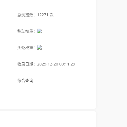
总浏览数：12271 次
移动权重：
头条权重：
收录日期：2025-12-20 00:11:29
综合查询