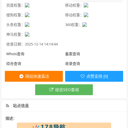
百度权重：
移动权重：
搜狗权重：
移动权重：
头条权重：
360权重：
神马权重：
收录日期：2025-12-14 14:14:44
Whois查询
备案查询
综合查询
收录查询
网站快速直达
点赞支持 [0]
综合SEO查询
站点信息
描述：