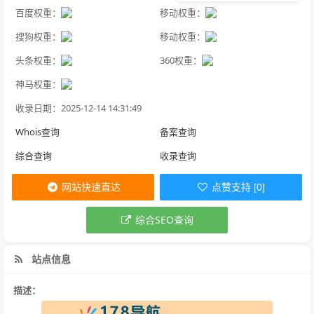
百度权重：
移动权重：
搜狗权重：
移动权重：
头条权重：
360权重：
神马权重：
收录日期：2025-12-14 14:31:49
Whois查询
备案查询
综合查询
收录查询
网站快速直达
点赞支持 [0]
综合SEO查询
站点信息
描述：