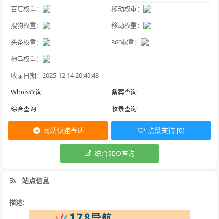
百度权重：
移动权重：
搜狗权重：
移动权重：
头条权重：
360权重：
神马权重：
收录日期：2025-12-14 20:40:43
Whois查询
备案查询
综合查询
收录查询
网站快速直达
点赞支持 [0]
综合SEO查询
站点信息
描述：