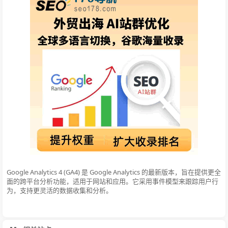
Google Analytics 4 (GA4) 是 Google Analytics 的最新版本，旨在提供更全
面的跨平台分析功能，适用于网站和应用。它采用事件模型来跟踪用户行
为，支持更灵活的数据收集和分析。‌