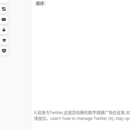
描述：
X,前身为Twitter,这是您信赖的数字城镇广场在
排座位。Learn how to manage Twitter (X), stay up t