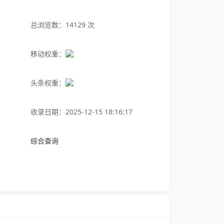
总浏览数：14129 次
移动权重：
头条权重：
收录日期：2025-12-15 18:16:17
综合查询