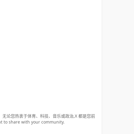
。 无论您热衷于体育、科技、音乐或政治,X 都是您前
t to share with your community.