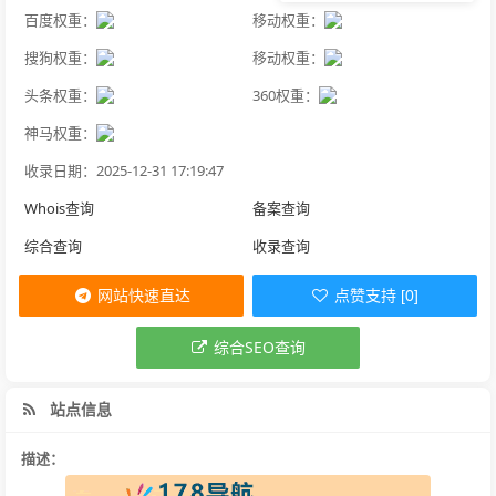
百度权重：
移动权重：
搜狗权重：
移动权重：
头条权重：
360权重：
神马权重：
收录日期：2025-12-31 17:19:47
Whois查询
备案查询
综合查询
收录查询
网站快速直达
点赞支持 [0]
综合SEO查询
站点信息
描述：