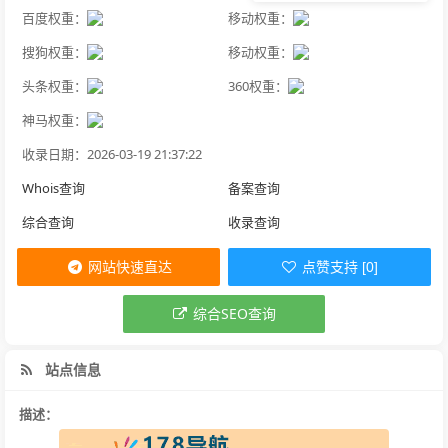
百度权重：
移动权重：
搜狗权重：
移动权重：
头条权重：
360权重：
神马权重：
收录日期：2026-03-19 21:37:22
Whois查询
备案查询
综合查询
收录查询
网站快速直达
点赞支持 [0]
综合SEO查询
站点信息
描述：