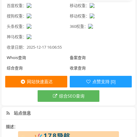
百度权重：
移动权重：
搜狗权重：
移动权重：
头条权重：
360权重：
神马权重：
收录日期：2025-12-17 16:06:55
Whois查询
备案查询
综合查询
收录查询
网站快速直达
点赞支持 [0]
综合SEO查询
站点信息
描述：