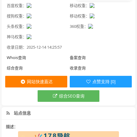
百度权重：
移动权重：
搜狗权重：
移动权重：
头条权重：
360权重：
神马权重：
收录日期：2025-12-14 14:25:57
Whois查询
备案查询
综合查询
收录查询
网站快速直达
点赞支持 [0]
综合SEO查询
站点信息
描述：