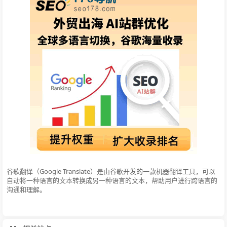
谷歌翻译（Google Translate）是由谷歌开发的一款机器翻译工具，可以
自动将一种语言的文本转换成另一种语言的文本，帮助用户进行跨语言的
沟通和理解。